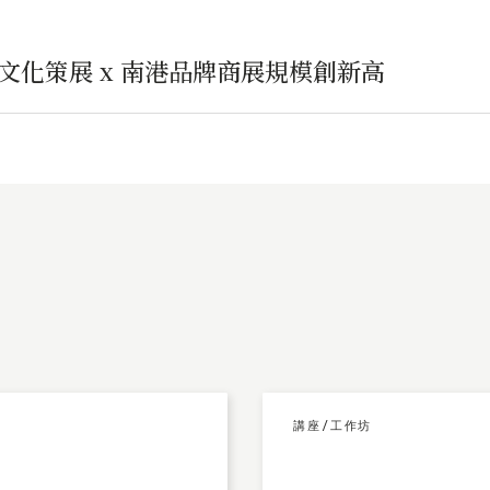
總文化策展 x 南港品牌商展規模創新高
講座/工作坊