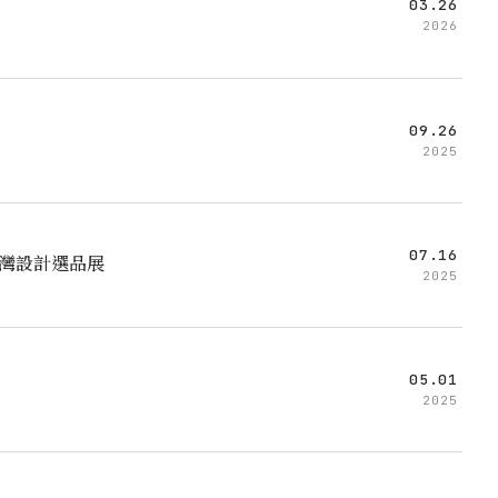
03.26
2026
09.26
2025
07.16
台灣設計選品展
2025
05.01
2025